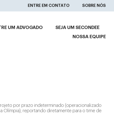
ENTRE EM CONTATO
SOBRE NÓS
TRE UM ADVOGADO
SEJA UM SECONDEE
NOSSA EQUIPE
ojeto por prazo indeterminado (operacionalizado
la Olímpia), reportando diretamente para o time de