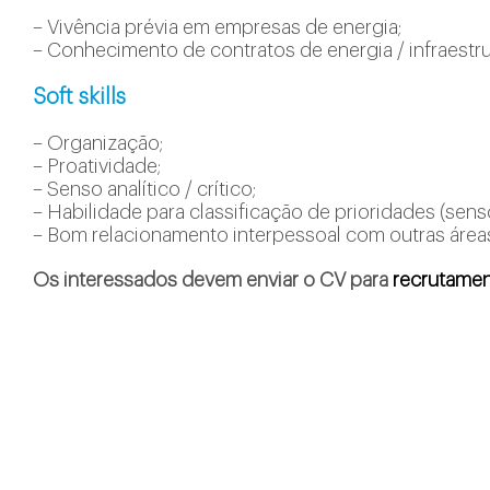
– Vivência prévia em empresas de energia;
– Conhecimento de contratos de energia / infraestru
Soft skills
– Organização;
– Proatividade;
– Senso analítico / crítico;
– Habilidade para classificação de prioridades (sens
– Bom relacionamento interpessoal com outras área
Os interessados devem enviar o CV para
recrutame