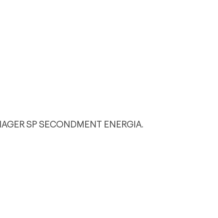
ANAGER SP SECONDMENT ENERGIA.