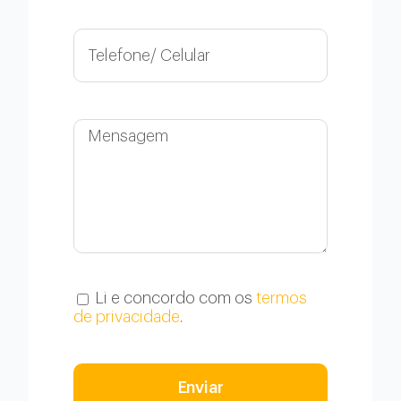
Li e concordo com os
termos
de privacidade
.