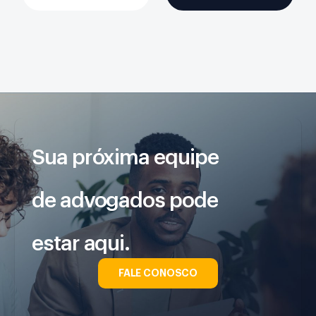
Sua próxima equipe
de advogados pode
estar aqui.
FALE CONOSCO