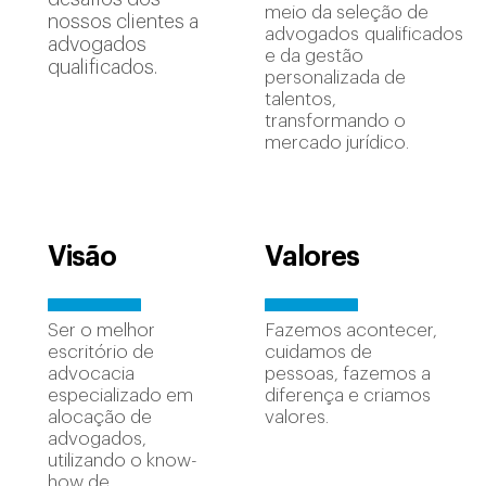
meio da seleção de
nossos clientes a
advogados qualificados
advogados
e da gestão
qualificados.
personalizada de
talentos,
transformando o
mercado jurídico.
Visão
Valores
Ser o melhor
Fazemos acontecer,
escritório de
cuidamos de
advocacia
pessoas, fazemos a
especializado em
diferença e criamos
alocação de
valores.
advogados,
utilizando o know-
how de