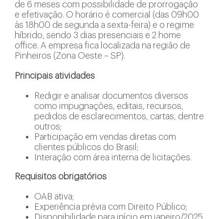
de 6 meses com possibilidade de prorrogação
e efetivação. O horário é comercial (das 09h00
às 18h00 de segunda a sexta-feira) e o regime
híbrido, sendo 3 dias presenciais e 2 home
office. A empresa fica localizada na região de
Pinheiros (Zona Oeste – SP).
Principais atividades
Redigir e analisar documentos diversos
como impugnações, editais, recursos,
pedidos de esclarecimentos, cartas, dentre
outros;
Participação em vendas diretas com
clientes públicos do Brasil;
Interação com área interna de licitações.
Requisitos obrigatórios
OAB ativa;
Experiência prévia com Direito Público;
Disponibilidade para início em janeiro/2025.