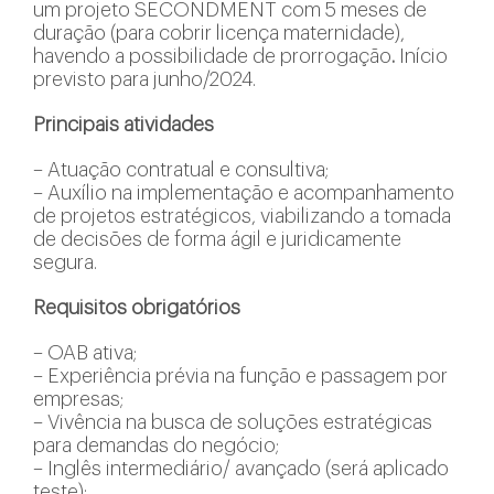
um projeto SECONDMENT com 5 meses de
duração (para cobrir licença maternidade),
havendo a possibilidade de prorrogação
.
Início
previsto para junho/2024.
Principais atividades
– Atuação contratual e consultiva;
– Auxílio na implementação e acompanhamento
de projetos estratégicos, viabilizando a tomada
de decisões de forma ágil e juridicamente
segura.
Requisitos obrigatórios
– OAB ativa;
– Experiência prévia na função e passagem por
empresas;
– Vivência na busca de soluções estratégicas
para demandas do negócio;
– Inglês intermediário/ avançado (será aplicado
teste);