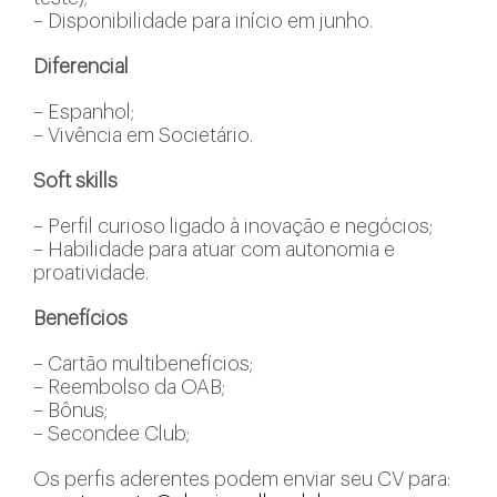
– Disponibilidade para início em junho.
Diferencial
– Espanhol;
– Vivência em Societário.
Soft skills
– Perfil curioso ligado à inovação e negócios;
– Habilidade para atuar com autonomia e
proatividade.
Benefícios
– Cartão multibenefícios;
– Reembolso da OAB;
– Bônus;
– Secondee Club;
Os perfis aderentes podem enviar seu CV para: