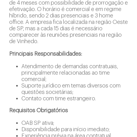
de 4 meses com possibilidade de prorrogação e
efetivação. O horário é comercial e em regime
híbrido, sendo 2 dias presenciais e 3 home
office. A empresa fica localizada na região Oeste
de SP, mas a cada 15 dias é necessário
comparecer às reuniões presenciais na região
de Vinhedo.
Principais Responsabilidades:
Atendimento de demandas contratuais,
principalmente relacionadas ao time
comercial;
Suporte jurídico em temas diversos com
questões societárias;
Contato com time estrangeiro.
Requisitos Obrigatórios
OAB SP ativa;
Disponibilidade para início imediato;
Experiência prévia na área contratual,