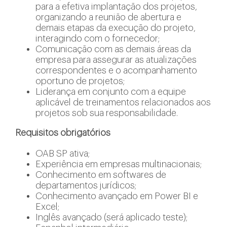
para a efetiva implantação dos projetos,
organizando a reunião de abertura e
demais etapas da execução do projeto,
interagindo com o fornecedor;
Comunicação com as demais áreas da
empresa para assegurar as atualizações
correspondentes e o acompanhamento
oportuno de projetos;
Liderança em conjunto com a equipe
aplicável de treinamentos relacionados aos
projetos sob sua responsabilidade.
Requisitos obrigatórios
OAB SP ativa;
Experiência em empresas multinacionais;
Conhecimento em softwares de
departamentos jurídicos;
Conhecimento avançado em Power BI e
Excel;
Inglês avançado (será aplicado teste);