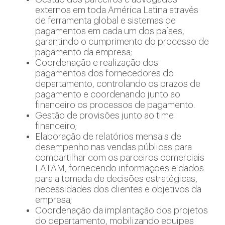
externos em toda América Latina através
de ferramenta global e sistemas de
pagamentos em cada um dos países,
garantindo o cumprimento do processo de
pagamento da empresa;
Coordenação e realização dos
pagamentos dos fornecedores do
departamento, controlando os prazos de
pagamento e coordenando junto ao
financeiro os processos de pagamento.
Gestão de provisões junto ao time
financeiro;
Elaboração de relatórios mensais de
desempenho nas vendas públicas para
compartilhar com os parceiros comerciais
LATAM, fornecendo informações e dados
para a tomada de decisões estratégicas,
necessidades dos clientes e objetivos da
empresa;
Coordenação da implantação dos projetos
do departamento, mobilizando equipes