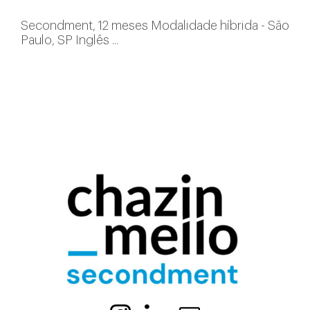
Secondment, 12 meses Modalidade híbrida - São
Paulo, SP Inglês ...