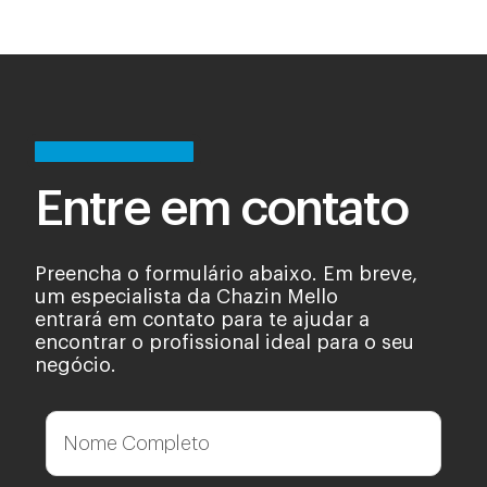
Entre em contato
Preencha o formulário abaixo. Em breve,
um especialista da Chazin Mello
entrará em contato para te ajudar a
encontrar o profissional ideal para o seu
negócio.